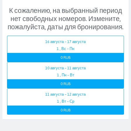
К сожалению, на выбранный период
нет свободных номеров. Измените,
пожалуйста, даты для бронирования.
16 августа – 17 августа
1 , Вс – Пн
0 RUB
10 августа – 11 августа
1 , Пн – Вт
0 RUB
11 августа – 12 августа
1 , Вт – Ср
0 RUB